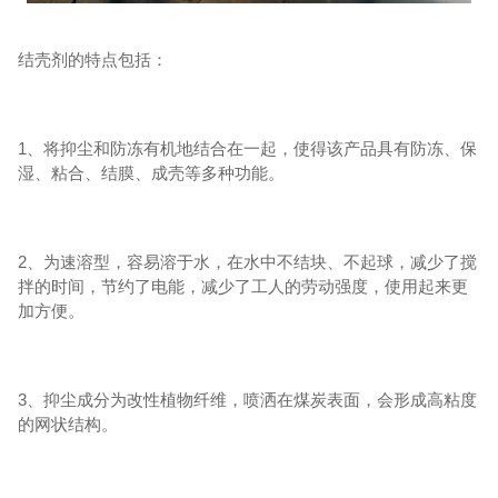
结壳剂的特点包括：
1、将抑尘和防冻有机地结合在一起，使得该产品具有防冻、保
湿、粘合、结膜、成壳等多种功能。
2、为速溶型，容易溶于水，在水中不结块、不起球，减少了搅
拌的时间，节约了电能，减少了工人的劳动强度，使用起来更
加方便。
3、抑尘成分为改性植物纤维，喷洒在煤炭表面，会形成高粘度
的网状结构。