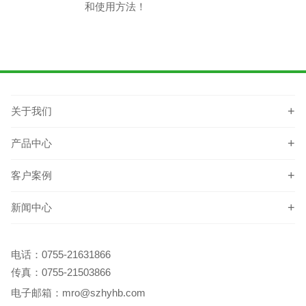
和使用方法！
关于我们
产品中心
客户案例
新闻中心
电话：
0755-21631866
传真：0755-21503866
电子邮箱：
mro@szhyhb.com