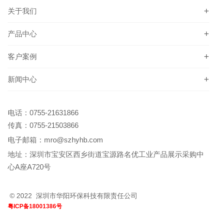
关于我们
产品中心
客户案例
新闻中心
电话：
0755-21631866
传真：0755-21503866
电子邮箱：
mro@szhyhb.com
地址：深圳市宝安区西乡街道宝源路名优工业产品展示采购中
心A座A720号
© 2022 深圳市华阳环保科技有限责任公司
粤ICP备18001386号