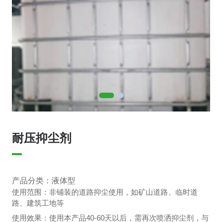
企业资讯
行业新闻
耐压抑尘剂
产品分类：液体型
使用范围：非铺装的道路抑尘使用，如矿山道路、临时道
路、建筑工地等
使用效果：使用本产品40-60天以后，需再次喷洒抑尘剂，与